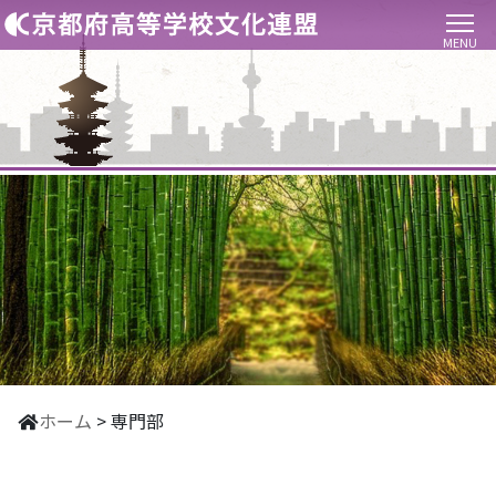
MENU
ホーム
>
専門部